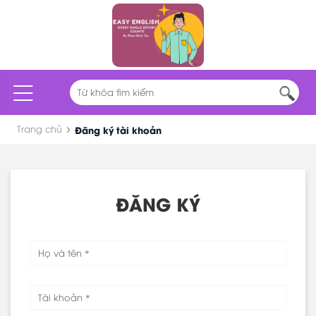
Trang chủ
Đăng ký tài khoản
ĐĂNG KÝ