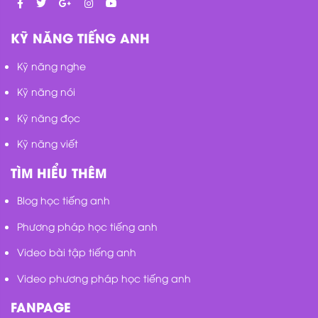
KỸ NĂNG TIẾNG ANH
Kỹ năng nghe
Kỹ năng nói
Kỹ năng đọc
Kỹ năng viết
TÌM HIỂU THÊM
Blog học tiếng anh
Phương pháp học tiếng anh
Video bài tập tiếng anh
Video phương pháp học tiếng anh
FANPAGE