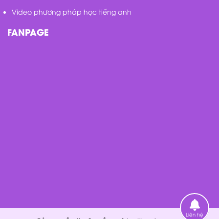
Video phương pháp học tiếng anh
FANPAGE
Liên hệ