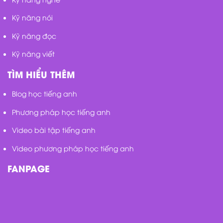
Kỹ năng nói
Kỹ năng đọc
Kỹ năng viết
TÌM HIỂU THÊM
Blog học tiếng anh
Phương pháp học tiếng anh
Video bài tập tiếng anh
Video phương pháp học tiếng anh
FANPAGE