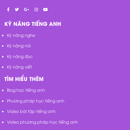
KỸ NĂNG TIẾNG ANH
Kỹ năng nghe
Kỹ năng nói
Kỹ năng đọc
Kỹ năng viết
TÌM HIỂU THÊM
Blog học tiếng anh
Phương pháp học tiếng anh
Video bài tập tiếng anh
Video phương pháp học tiếng anh