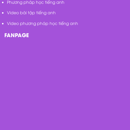
Phương pháp học tiếng anh
Video bài tập tiếng anh
Video phương pháp học tiếng anh
FANPAGE