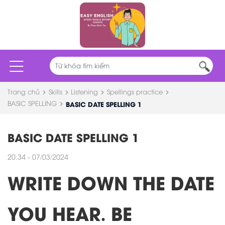
Trang chủ
Skills
Listening
Spellings practice
BASIC SPELLING
BASIC DATE SPELLING 1
BASIC DATE SPELLING 1
20:34 - 07/03/2024
WRITE DOWN THE DATE
YOU HEAR. BE