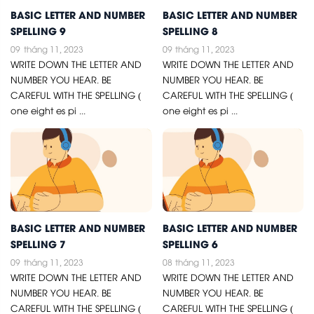
BASIC LETTER AND NUMBER
BASIC LETTER AND NUMBER
SPELLING 9
SPELLING 8
09
tháng 11, 2023
09
tháng 11, 2023
WRITE DOWN THE LETTER AND
WRITE DOWN THE LETTER AND
NUMBER YOU HEAR. BE
NUMBER YOU HEAR. BE
CAREFUL WITH THE SPELLING (
CAREFUL WITH THE SPELLING (
one eight es pi ...
one eight es pi ...
BASIC LETTER AND NUMBER
BASIC LETTER AND NUMBER
SPELLING 7
SPELLING 6
09
tháng 11, 2023
08
tháng 11, 2023
WRITE DOWN THE LETTER AND
WRITE DOWN THE LETTER AND
NUMBER YOU HEAR. BE
NUMBER YOU HEAR. BE
CAREFUL WITH THE SPELLING (
CAREFUL WITH THE SPELLING (