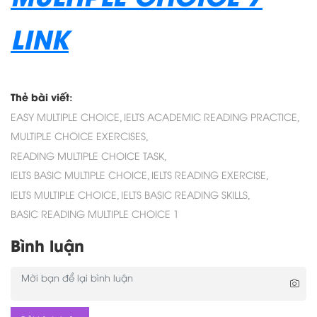
LINK
Thẻ bài viết:
EASY MULTIPLE CHOICE,
IELTS ACADEMIC READING PRACTICE,
MULTIPLE CHOICE EXERCISES,
READING MULTIPLE CHOICE TASK,
IELTS BASIC MULTIPLE CHOICE,
IELTS READING EXERCISE,
IELTS MULTIPLE CHOICE,
IELTS BASIC READING SKILLS,
BASIC READING MULTIPLE CHOICE 1
Bình luận